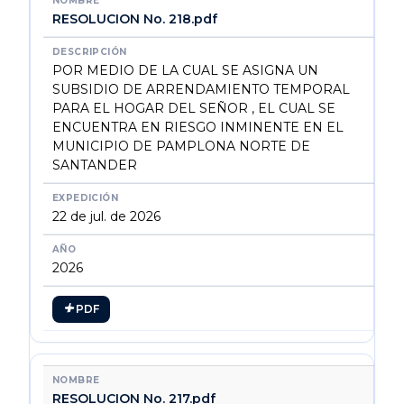
RESOLUCION No. 218.pdf
POR MEDIO DE LA CUAL SE ASIGNA UN
SUBSIDIO DE ARRENDAMIENTO TEMPORAL
PARA EL HOGAR DEL SEÑOR , EL CUAL SE
ENCUENTRA EN RIESGO INMINENTE EN EL
MUNICIPIO DE PAMPLONA NORTE DE
SANTANDER
22 de jul. de 2026
2026
PDF
RESOLUCION No. 217.pdf