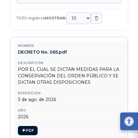
7030 registros
MOSTRAR:
DECRETO No. 065.pdf
POR EL CUAL SE DICTAN MEDIDAS PARA LA
CONSERVACIÓN DEL ORDEN PÚBLICO Y SE
DICTAN OTRAS DISPOSICIONES
3 de ago. de 2026
2026
PDF