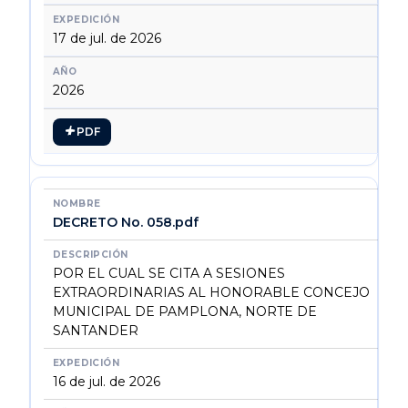
17 de jul. de 2026
2026
PDF
DECRETO No. 058.pdf
POR EL CUAL SE CITA A SESIONES
EXTRAORDINARIAS AL HONORABLE CONCEJO
MUNICIPAL DE PAMPLONA, NORTE DE
SANTANDER
16 de jul. de 2026