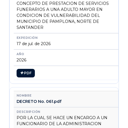
CONCEPTO DE PRESTACION DE SERVICIOS
FUNERARIOS A UNA ADULTO MAYOR EN
CONDICION DE VULNERABILIDAD DEL
MUNICIPIO DE PAMPLONA, NORTE DE
SANTANDER
17 de jul. de 2026
2026
PDF
DECRETO No. 061.pdf
POR LA CUAL SE HACE UN ENCARGO A UN
FUNCIONARIO DE LA ADMINISTRACION