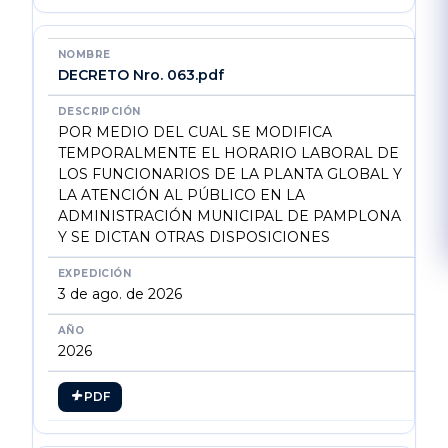
DECRETO Nro. 063.pdf
POR MEDIO DEL CUAL SE MODIFICA
TEMPORALMENTE EL HORARIO LABORAL DE
LOS FUNCIONARIOS DE LA PLANTA GLOBAL Y
LA ATENCIÓN AL PÚBLICO EN LA
ADMINISTRACIÓN MUNICIPAL DE PAMPLONA
Y SE DICTAN OTRAS DISPOSICIONES
3 de ago. de 2026
2026
PDF