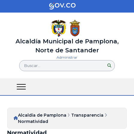
Alcaldía Municipal de Pamplona,
Norte de Santander
Administrar
Buscar...
Alcaldía de Pamplona
Transparencia
Normatividad
Normatividad