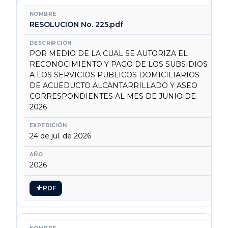
RESOLUCION No. 225.pdf
POR MEDIO DE LA CUAL SE AUTORIZA EL
RECONOCIMIENTO Y PAGO DE LOS SUBSIDIOS
A LOS SERVICIOS PUBLICOS DOMICILIARIOS
DE ACUEDUCTO ALCANTARRILLADO Y ASEO
CORRESPONDIENTES AL MES DE JUNIO DE
2026
24 de jul. de 2026
2026
PDF