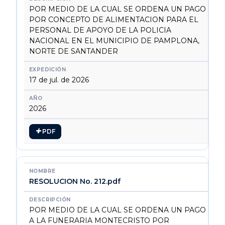
POR MEDIO DE LA CUAL SE ORDENA UN PAGO
POR CONCEPTO DE ALIMENTACION PARA EL
PERSONAL DE APOYO DE LA POLICIA
NACIONAL EN EL MUNICIPIO DE PAMPLONA,
NORTE DE SANTANDER
17 de jul. de 2026
2026
PDF
RESOLUCION No. 212.pdf
POR MEDIO DE LA CUAL SE ORDENA UN PAGO
A LA FUNERARIA MONTECRISTO POR