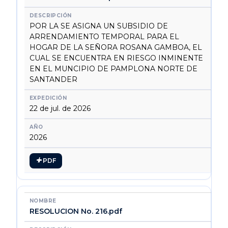
POR LA SE ASIGNA UN SUBSIDIO DE
ARRENDAMIENTO TEMPORAL PARA EL
HOGAR DE LA SEÑORA ROSANA GAMBOA, EL
CUAL SE ENCUENTRA EN RIESGO INMINENTE
EN EL MUNCIPIO DE PAMPLONA NORTE DE
SANTANDER
22 de jul. de 2026
2026
PDF
RESOLUCION No. 216.pdf