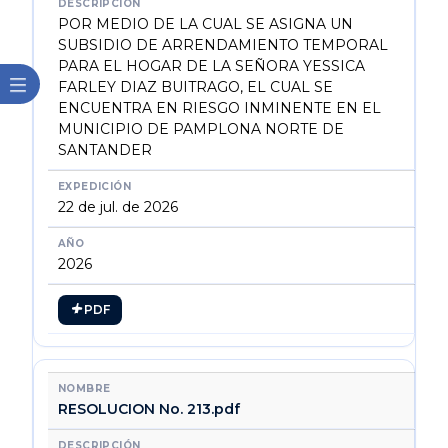
POR MEDIO DE LA CUAL SE ASIGNA UN
SUBSIDIO DE ARRENDAMIENTO TEMPORAL
PARA EL HOGAR DE LA SEÑORA YESSICA
FARLEY DIAZ BUITRAGO, EL CUAL SE
ENCUENTRA EN RIESGO INMINENTE EN EL
MUNICIPIO DE PAMPLONA NORTE DE
SANTANDER
22 de jul. de 2026
2026
PDF
RESOLUCION No. 213.pdf