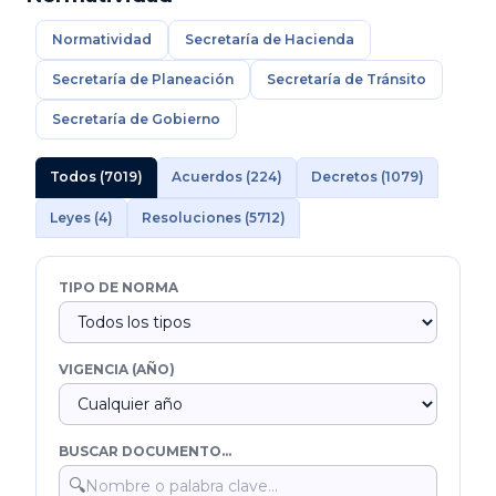
Normatividad
Secretaría de Hacienda
Secretaría de Planeación
Secretaría de Tránsito
Secretaría de Gobierno
Todos (7019)
Acuerdos (224)
Decretos (1079)
Leyes (4)
Resoluciones (5712)
TIPO DE NORMA
VIGENCIA (AÑO)
BUSCAR DOCUMENTO...
🔍