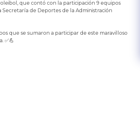
oleibol, que contó con la participación 9 equipos
a Secretaría de Deportes de la Administración
pos que se sumaron a participar de este maravilloso
a. ✅💪