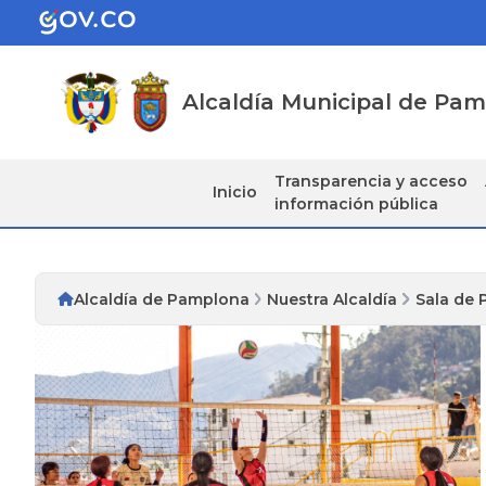
Alcaldía Municipal de Pa
Transparencia y acceso
Inicio
información pública
Alcaldía de Pamplona
Nuestra Alcaldía
Sala de 