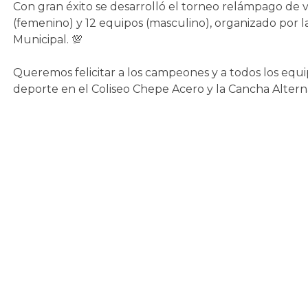
Con gran éxito se desarrolló el torneo relámpago de v
(femenino) y 12 equipos (masculino), organizado por l
Municipal. 💯
Queremos felicitar a los campeones y a todos los equi
deporte en el Coliseo Chepe Acero y la Cancha Altern