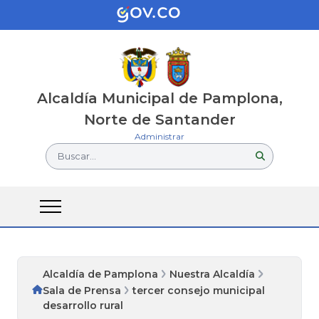
Alcaldía Municipal de Pamplona,
Norte de Santander
Administrar
Buscar...
Alcaldía de Pamplona
Nuestra Alcaldía
Sala de Prensa
tercer consejo municipal
desarrollo rural