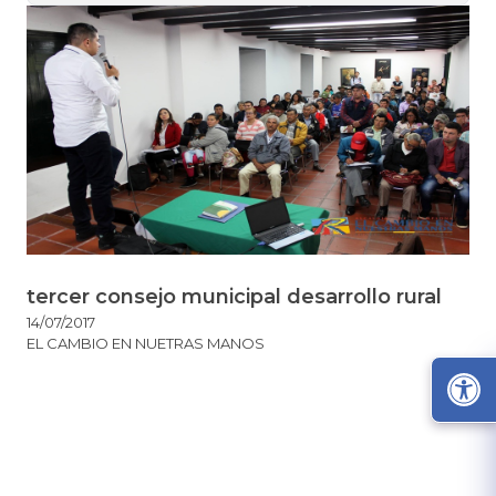
tercer consejo municipal desarrollo rural
14/07/2017
EL CAMBIO EN NUETRAS MANOS