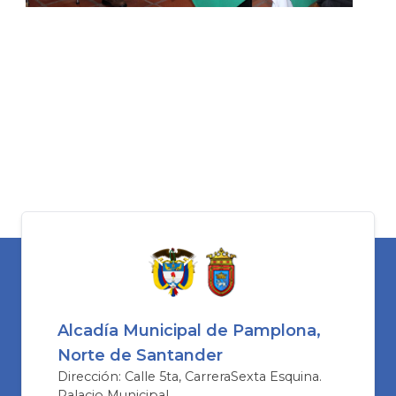
Alcadía Municipal de Pamplona,
Norte de Santander
Dirección: Calle 5ta, CarreraSexta Esquina.
Palacio Municipal