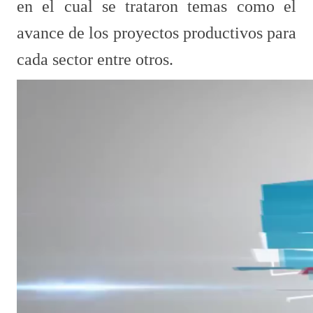
en el cual se trataron temas como el
avance de los proyectos productivos para
cada sector entre otros.​