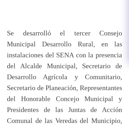
​Se desarrolló el tercer Consejo
Municipal Desarrollo Rural, en las
instalaciones del SENA con la presencia
del Alcalde Municipal, Secretario de
Desarrollo Agrícola y Comunitario,
Secretario de Planeación, Representantes
del Honorable Concejo Municipal y
Presidentes de las Juntas de Acción
Comunal de las Veredas del Municipio,