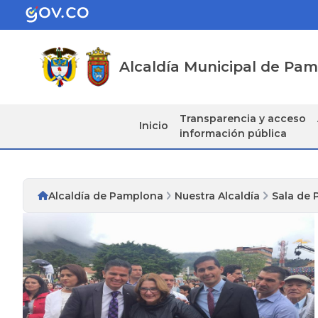
Alcaldía Municipal de Pa
Transparencia y acceso
Inicio
información pública
Alcaldía de Pamplona
Nuestra Alcaldía
Sala de 