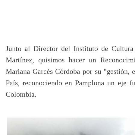
​Junto al Director del Instituto de Cult
Martínez, quisimos hacer un Reconocimi
Mariana Garcés Córdoba por su "gestión, en
País, reconociendo en Pamplona un eje fu
Colombia​.