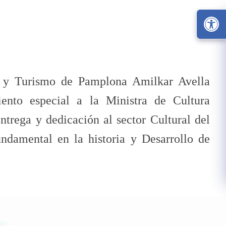
ura y Turismo de Pamplona Amilkar Avella
ento especial a la Ministra de Cultura
trega y dedicación al sector Cultural del
ndamental en la historia y Desarrollo de