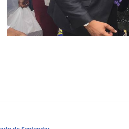
Norte de Santander