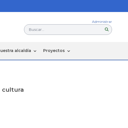
Administrar
Buscar...
uestra alcaldía
Proyectos
 cultura