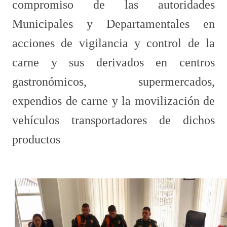
compromiso de las autoridades
Municipales y Departamentales en
acciones de vigilancia y control de la
carne y sus derivados en centros
gastronómicos, supermercados,
expendios de carne y la movilización de
vehículos transportadores de dichos
productos