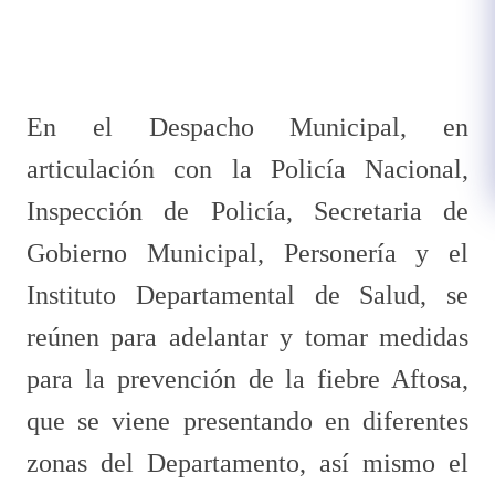
En el Despacho Municipal, en
articulación con la Policía Nacional,
Inspección de Policía, Secretaria de
Gobierno Municipal, Personería y el
Instituto Departamental de Salud, se
reúnen para adelantar y tomar medidas
para la prevención de la fiebre Aftosa,
que se viene presentando en diferentes
zonas del Departamento, así mismo el