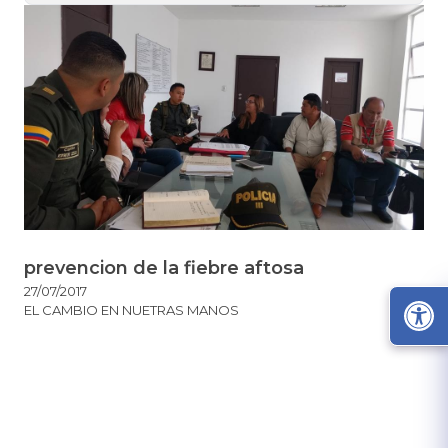
prevencion de la fiebre aftosa
27/07/2017
EL CAMBIO EN NUETRAS MANOS