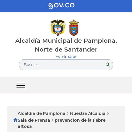
Alcaldía Municipal de Pamplona,
Norte de Santander
Administrar
Buscar...
Alcaldía de Pamplona
Nuestra Alcaldía
Sala de Prensa
prevencion de la fiebre
aftosa