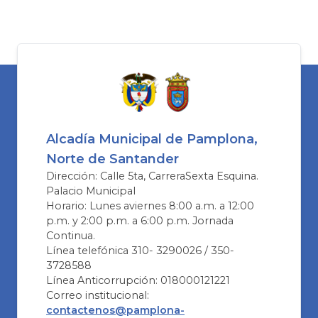
Alcadía Municipal de Pamplona,
Norte de Santander
Dirección: Calle 5ta, CarreraSexta Esquina.
Palacio Municipal
Horario: Lunes aviernes 8:00 a.m. a 12:00
p.m. y 2:00 p.m. a 6:00 p.m. Jornada
Continua.
Línea telefónica 310- 3290026 / 350-
3728588
Línea Anticorrupción: 018000121221
Correo institucional:
contactenos@pamplona-