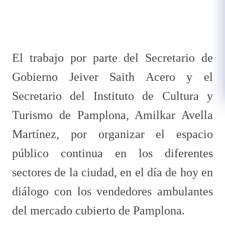
​El trabajo por parte del Secretario de
Gobierno Jeiver Saith Acero y el
Secretario del Instituto de Cultura y
Turismo de Pamplona, Amilkar Avella
Martínez, por organizar el espacio
público continua en los diferentes
sectores de la ciudad, en el día de hoy en
diálogo con los vendedores ambulantes
del mercado cubierto de Pamplona.​