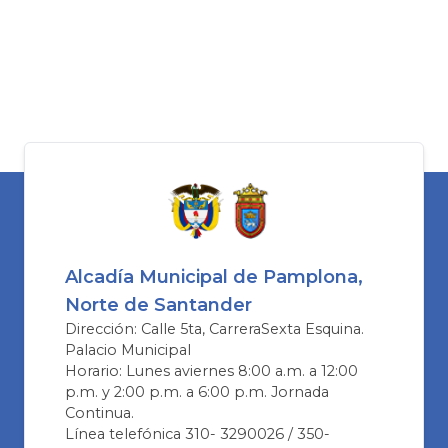
Alcadía Municipal de Pamplona,
Norte de Santander
Dirección: Calle 5ta, CarreraSexta Esquina.
Palacio Municipal
Horario: Lunes aviernes 8:00 a.m. a 12:00
p.m. y 2:00 p.m. a 6:00 p.m. Jornada
Continua.
Línea telefónica 310- 3290026 / 350-