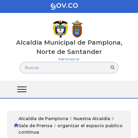
Alcaldía Municipal de Pamplona,
Norte de Santander
Administrar
Buscar...
Alcaldía de Pamplona
Nuestra Alcaldía
Sala de Prensa
organizar el espacio publico
continua