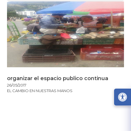
organizar el espacio publico continua
26/05/2017
EL CAMBIO EN NUESTRAS MANOS