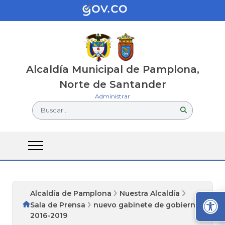
Alcaldía Municipal de Pamplona,
Norte de Santander
Administrar
Buscar...
Alcaldía de Pamplona
Nuestra Alcaldía
Sala de Prensa
nuevo gabinete de gobierno
2016-2019