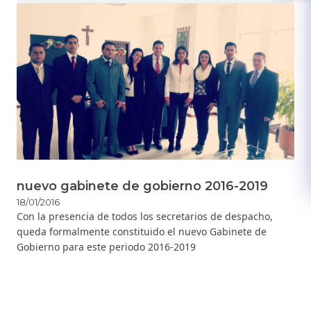
nuevo gabinete de gobierno 2016-2019
18/01/2016
​​Con la presencia de todos los secretarios de despacho,
queda formalmente constituido el nuevo Gabinete de
Gobierno para este periodo 2016-2019​