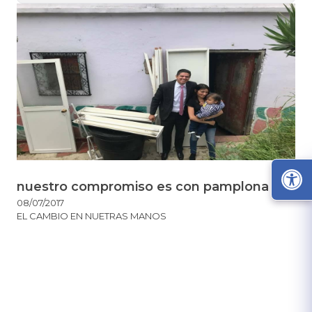
nuestro compromiso es con pamplona
08/07/2017
EL CAMBIO EN NUETRAS MANOS