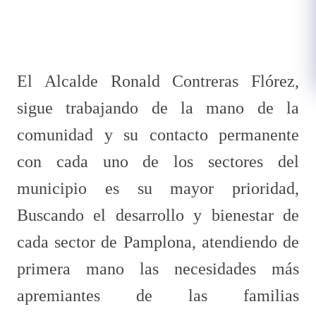
El Alcalde Ronald Contreras Flórez,
sigue trabajando de la mano de la
comunidad y su contacto permanente
con cada uno de los sectores del
municipio es su mayor prioridad,
Buscando el desarrollo y bienestar de
cada sector de Pamplona, atendiendo de
primera mano las necesidades más
apremiantes de las familias