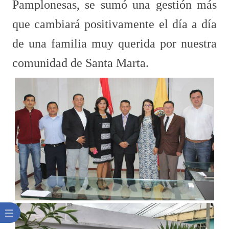
Pamplonesas, se sumó una gestión más
que cambiará positivamente el día a día
de una familia muy querida por nuestra
comunidad de Santa Marta.