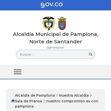
Alcaldía Municipal de Pamplona,
Norte de Santander
Administrar
Buscar...
Alcaldía de Pamplona
Nuestra Alcaldía
Sala de Prensa
nuestro compromiso es con
pamplona