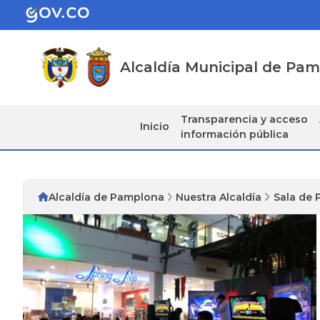
Alcaldía Municipal de Pa
Transparencia y acceso
Inicio
información pública
Alcaldía de Pamplona
Nuestra Alcaldía
Sala de 