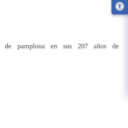
ional de pamplona en sus 207 años de