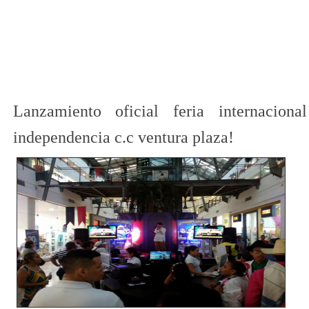
​​Lanzamiento oficial feria internac
independencia c.c ventura plaza! ​