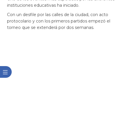
instituciones educativas ha iniciado.
Con un desfile por las calles de la ciudad, con acto
protocolario y con los primeros partidos empezó el
torneo que se extenderá por dos semanas.