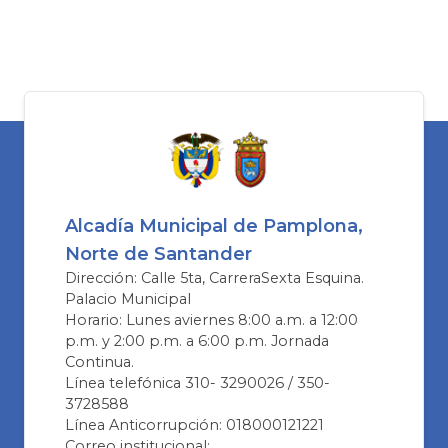
Alcadía Municipal de Pamplona,
Norte de Santander
Dirección: Calle 5ta, CarreraSexta Esquina.
Palacio Municipal
Horario: Lunes aviernes 8:00 a.m. a 12:00
p.m. y 2:00 p.m. a 6:00 p.m. Jornada
Continua.
Línea telefónica 310- 3290026 / 350-
3728588
Línea Anticorrupción: 018000121221
Correo institucional: