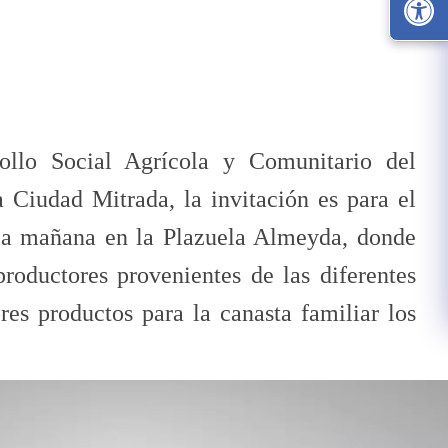
ollo Social Agrícola y Comunitario del
 Ciudad Mitrada, la invitación es para el
 la mañana en la Plazuela Almeyda, donde
roductores provenientes de las diferentes
es productos para la canasta familiar los