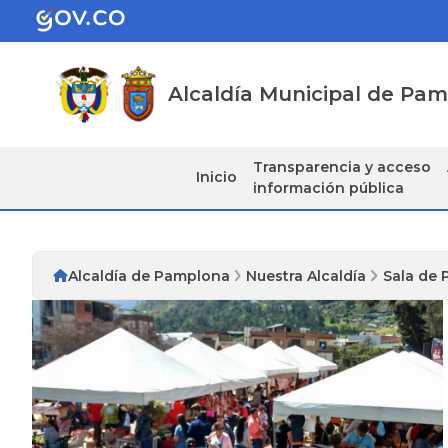
Alcaldía Municipal de Pa
Transparencia y acceso
Inicio
información pública
Alcaldía de Pamplona
Nuestra Alcaldía
Sala de 