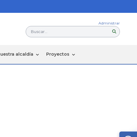
Administrar
Buscar...
uestra alcaldía
Proyectos