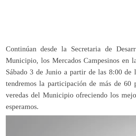
Continúan desde la Secretaria de Desarr
Municipio, los
Mercados Campesinos
en la
Sábado 3 de Junio a partir de las 8:00 de
tendremos la participación de más de 60 p
veredas del Municipio ofreciendo los mejor
esperamos.​