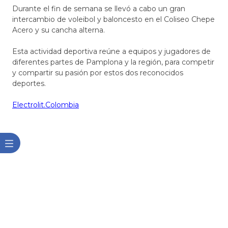
Durante el fin de semana se llevó a cabo un gran
intercambio de voleibol y baloncesto en el Coliseo Chepe
Acero y su cancha alterna.
Esta actividad deportiva reúne a equipos y jugadores de
diferentes partes de Pamplona y la región, para competir
y compartir su pasión por estos dos reconocidos
deportes.
Electrolit.Colombia