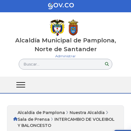
Alcaldía Municipal de Pamplona,
Norte de Santander
Administrar
Buscar...
Alcaldía de Pamplona
Nuestra Alcaldía
Sala de Prensa
INTERCAMBIO DE VOLEIBOL
Y BALONCESTO