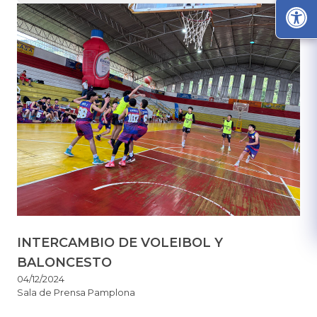
INTERCAMBIO DE VOLEIBOL Y
BALONCESTO
04/12/2024
Sala de Prensa Pamplona