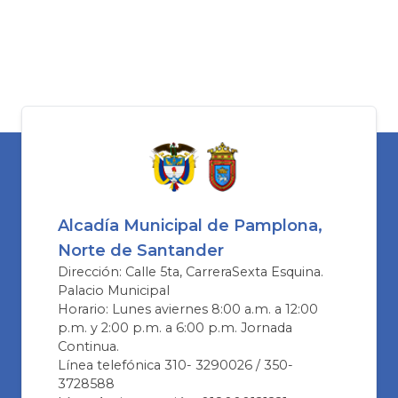
Alcadía Municipal de Pamplona,
Norte de Santander
Dirección: Calle 5ta, CarreraSexta Esquina.
Palacio Municipal
Horario: Lunes aviernes 8:00 a.m. a 12:00
p.m. y 2:00 p.m. a 6:00 p.m. Jornada
Continua.
Línea telefónica 310- 3290026 / 350-
3728588