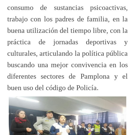
consumo de sustancias psicoactivas,
trabajo con los padres de familia, en la
buena utilización del tiempo libre, con la
práctica de jornadas deportivas y
culturales, articulando la política pública
buscando una mejor convivencia en los
diferentes sectores de Pamplona y el
buen uso del código de Policía.​