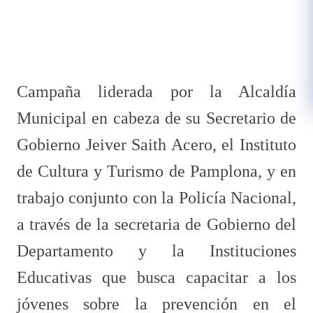
Campaña liderada por la Alcaldía
Municipal en cabeza de su Secretario de
Gobierno Jeiver Saith Acero, el Instituto
de Cultura y Turismo de Pamplona, y en
trabajo conjunto con la Policía Nacional,
a través de la secretaria de Gobierno del
Departamento y la Instituciones
Educativas que busca capacitar a los
jóvenes sobre la prevención en el