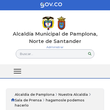
Alcaldía Municipal de Pamplona,
Norte de Santander
Administrar
Buscar...
Alcaldía de Pamplona
Nuestra Alcaldía
Sala de Prensa
hagamosle podemos
hacerlo