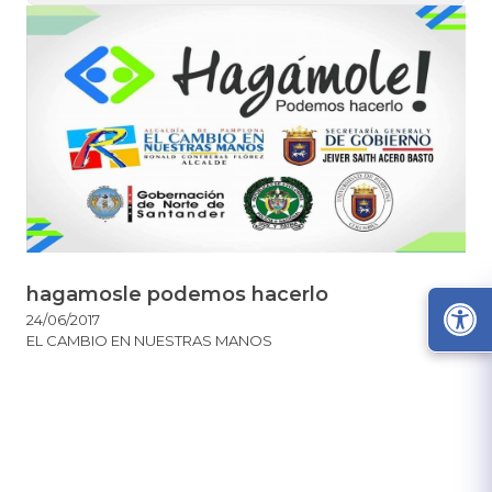
hagamosle podemos hacerlo
24/06/2017
EL CAMBIO EN NUESTRAS MANOS