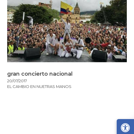
gran concierto nacional
20/07/2017
EL CAMBIO EN NUETRAS MANOS