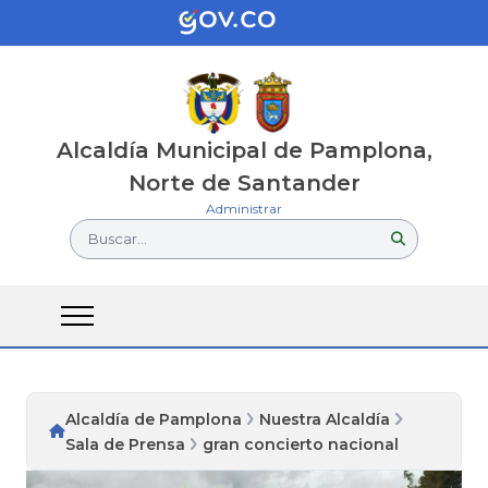
Alcaldía Municipal de Pamplona,
Norte de Santander
Administrar
Buscar...
Alcaldía de Pamplona
Nuestra Alcaldía
Sala de Prensa
gran concierto nacional