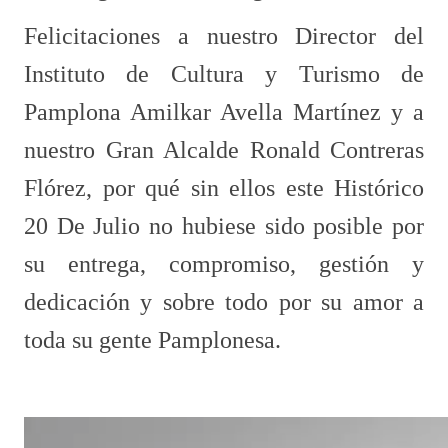
Felicitaciones a nuestro Director del
Instituto de Cultura y Turismo de
Pamplona Amilkar Avella Martínez y a
nuestro Gran Alcalde Ronald Contreras
Flórez, por qué sin ellos este Histórico
20 De Julio no hubiese sido posible por
su entrega, compromiso, gestión y
dedicación y sobre todo por su amor a
toda su gente Pamplonesa.​