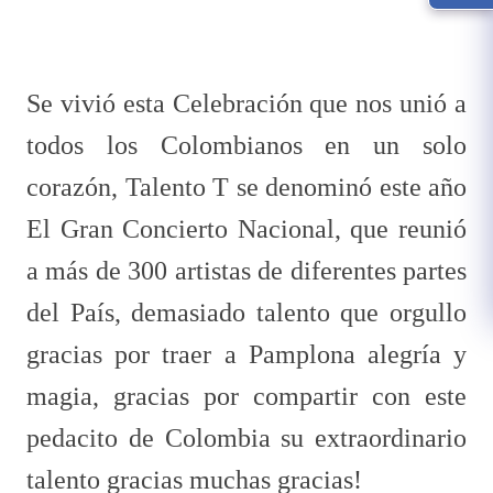
Se vivió esta Celebración que nos unió a
todos los Colombianos en un solo
corazón, Talento T se denominó este año
El Gran Concierto Nacional, que reunió
a más de 300 artistas de diferentes partes
del País, demasiado talento que orgullo
gracias por traer a Pamplona alegría y
magia, gracias por compartir con este
pedacito de Colombia su extraordinario
talento gracias muchas gracias!