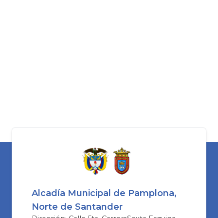
Alcadía Municipal de Pamplona,
Norte de Santander