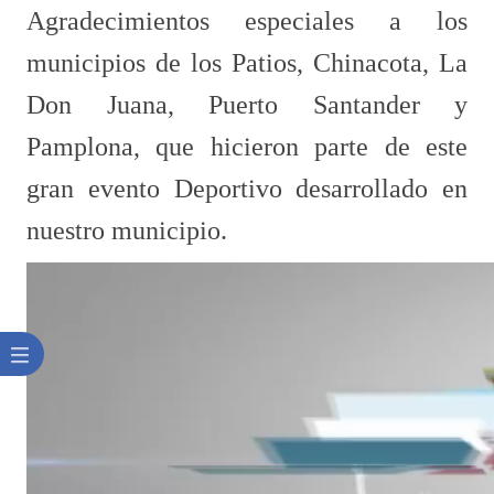
Agradecimientos especiales a los
municipios de los Patios, Chinacota, La
Don Juana, Puerto Santander y
Pamplona, que hicieron parte de este
gran evento Deportivo desarrollado en
nuestro municipio.​