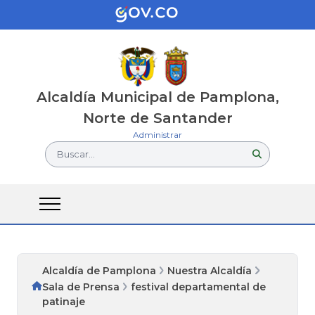
Alcaldía Municipal de Pamplona,
Norte de Santander
Administrar
Buscar...
Alcaldía de Pamplona
Nuestra Alcaldía
Sala de Prensa
festival departamental de
patinaje