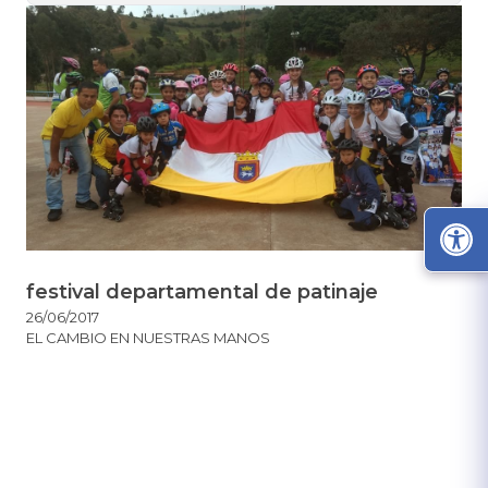
festival departamental de patinaje
26/06/2017
EL CAMBIO EN NUESTRAS MANOS