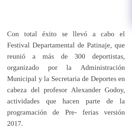
Con total éxito se llevó a cabo el
Festival Departamental de Patinaje, que
reunió a más de 300 deportistas,
organizado por la Administración
Municipal y la Secretaria de Deportes en
cabeza del profesor Alexander Godoy,
actividades que hacen parte de la
programación de Pre- ferias versión
2017.