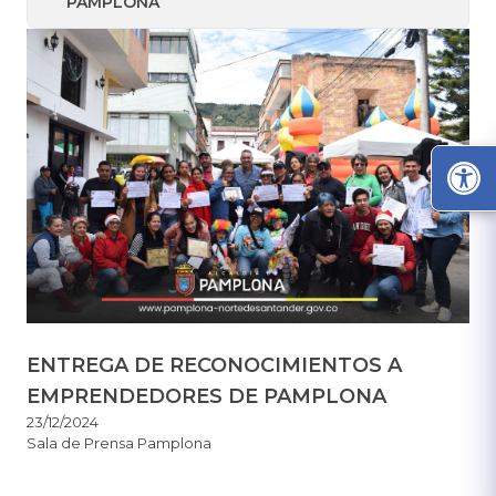
PAMPLONA
ENTREGA DE RECONOCIMIENTOS A
EMPRENDEDORES DE PAMPLONA
23/12/2024
Sala de Prensa Pamplona