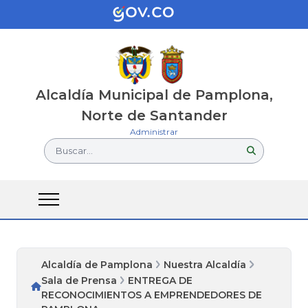
Alcaldía Municipal de Pamplona,
Norte de Santander
Administrar
Buscar...
Alcaldía de Pamplona
Nuestra Alcaldía
Sala de Prensa
ENTREGA DE
RECONOCIMIENTOS A EMPRENDEDORES DE