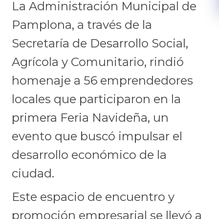
La Administración Municipal de
Pamplona, a través de la
Secretaría de Desarrollo Social,
Agrícola y Comunitario, rindió
homenaje a 56 emprendedores
locales que participaron en la
primera Feria Navideña, un
evento que buscó impulsar el
desarrollo económico de la
ciudad.
Este espacio de encuentro y
promoción empresarial se llevó a