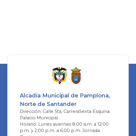
Alcadía Municipal de Pamplona,
Norte de Santander
Dirección: Calle 5ta, CarreraSexta Esquina.
Palacio Municipal
Horario: Lunes aviernes 8:00 a.m. a 12:00
p.m. y 2:00 p.m. a 6:00 p.m. Jornada