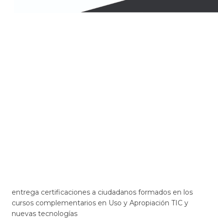
​entrega certificaciones a ciudadanos formados en los
cursos complementarios en Uso y Apropiación TIC y
nuevas tecnologías