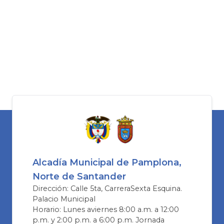
Alcadía Municipal de Pamplona,
Norte de Santander
Dirección: Calle 5ta, CarreraSexta Esquina.
Palacio Municipal
Horario: Lunes aviernes 8:00 a.m. a 12:00
p.m. y 2:00 p.m. a 6:00 p.m. Jornada