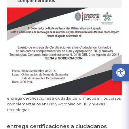
complementarios
​entrega certificaciones a ciudadanos formados en los cursos
complementarios en Uso y Apropiación TIC y nuevas
tecnologías
entrega certificaciones a ciudadanos