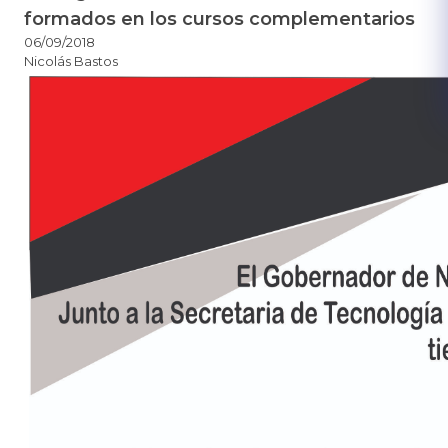
formados en los cursos complementarios
06/09/2018
Nicolás Bastos