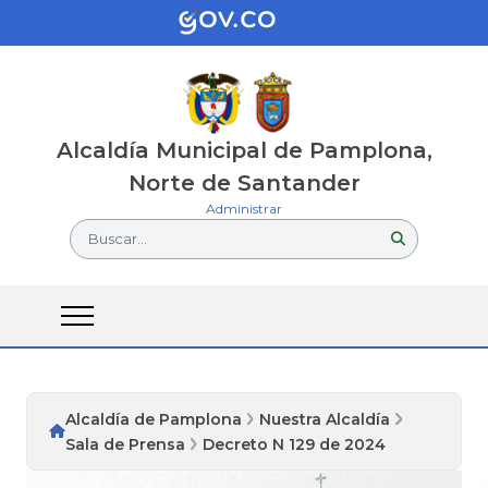
Alcaldía Municipal de Pamplona,
Norte de Santander
Administrar
Buscar...
Alcaldía de Pamplona
Nuestra Alcaldía
Sala de Prensa
Decreto N 129 de 2024