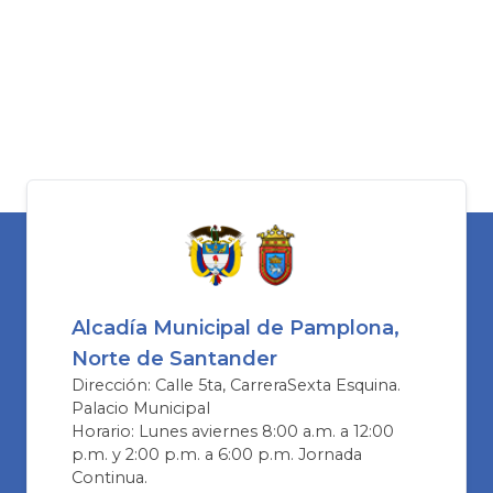
Alcadía Municipal de Pamplona,
Norte de Santander
Dirección: Calle 5ta, CarreraSexta Esquina.
Palacio Municipal
Horario: Lunes aviernes 8:00 a.m. a 12:00
p.m. y 2:00 p.m. a 6:00 p.m. Jornada
Continua.