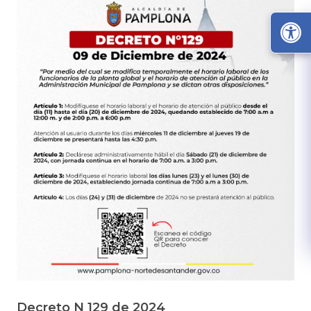
Decreto N 129 de 2024