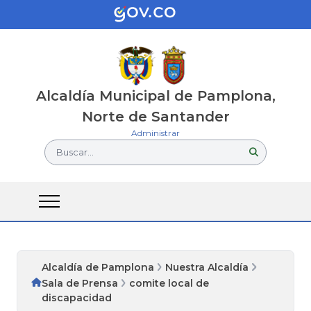
Alcaldía Municipal de Pamplona,
Norte de Santander
Administrar
Buscar...
Alcaldía de Pamplona
Nuestra Alcaldía
Sala de Prensa
comite local de
discapacidad