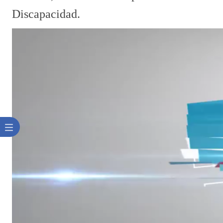
Discapacidad.