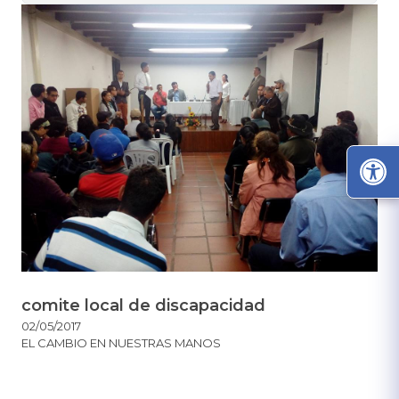
comite local de discapacidad
02/05/2017
EL CAMBIO EN NUESTRAS MANOS