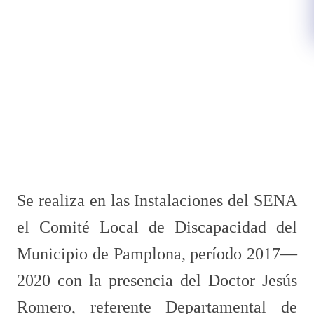
Se realiza en las Instalaciones del SENA
el Comité Local de Discapacidad del
Municipio de Pamplona, período 2017—
2020 con la presencia del Doctor Jesús
Romero, referente Departamental de