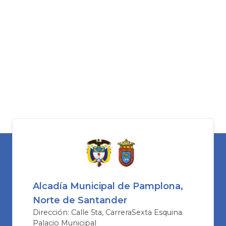
Alcadía Municipal de Pamplona,
Norte de Santander
Dirección: Calle 5ta, CarreraSexta Esquina.
Palacio Municipal