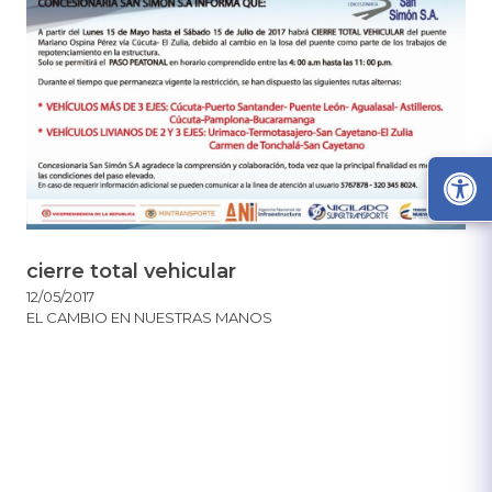
cierre total vehicular
12/05/2017
EL CAMBIO EN NUESTRAS MANOS