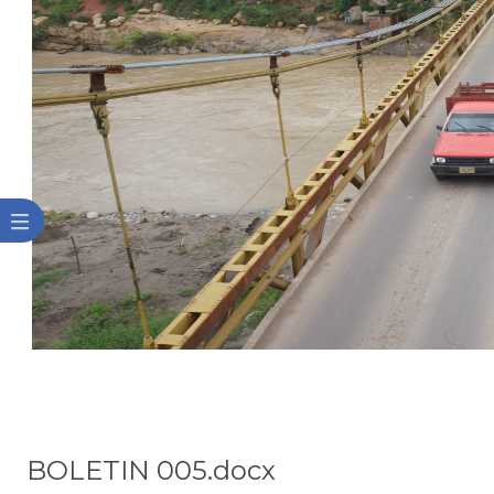
BOLETIN 005.docx