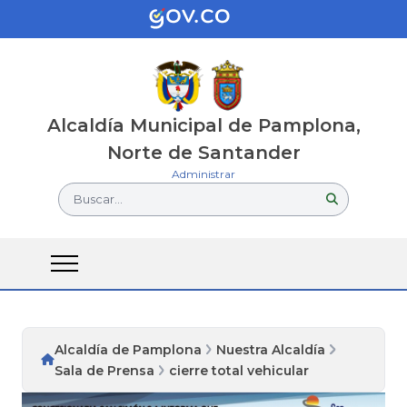
Alcaldía Municipal de Pamplona,
Norte de Santander
Administrar
Buscar...
Alcaldía de Pamplona
Nuestra Alcaldía
Sala de Prensa
cierre total vehicular