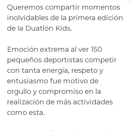
Queremos compartir momentos
inolvidables de la primera edición
de la Duatlón Kids.
Emoción extrema al ver 150
pequeños deportistas competir
con tanta energía, respeto y
entusiasmo fue motivo de
orgullo y compromiso en la
realización de más actividades
como esta.