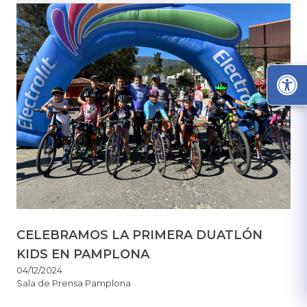
CELEBRAMOS LA PRIMERA DUATLÓN
KIDS EN PAMPLONA
04/12/2024
Sala de Prensa Pamplona