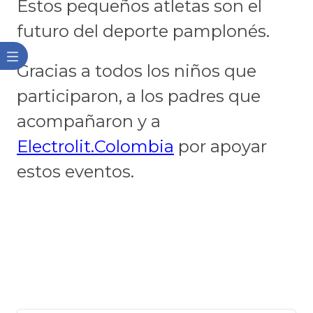
Estos pequeños atletas son el
futuro del deporte pamplonés.
Gracias a todos los niños que
participaron, a los padres que
acompañaron y a
Electrolit.Colombia
​ por apoyar
estos eventos.