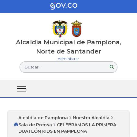
Alcaldía Municipal de Pamplona,
Norte de Santander
Administrar
Buscar...
Alcaldía de Pamplona
Nuestra Alcaldía
Sala de Prensa
CELEBRAMOS LA PRIMERA
DUATLÓN KIDS EN PAMPLONA