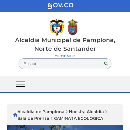
Alcaldía Municipal de Pamplona,
Norte de Santander
Administrar
Buscar...
Alcaldía de Pamplona
Nuestra Alcaldía
Sala de Prensa
CAMINATA ECOLOGICA