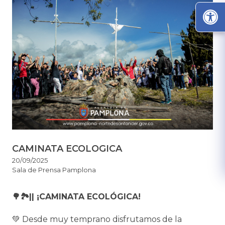
CAMINATA ECOLOGICA
20/09/2025
Sala de Prensa Pamplona
🌳🏞️|| ¡CAMINATA ECOLÓGICA!
💚 Desde muy temprano disfrutamos de la