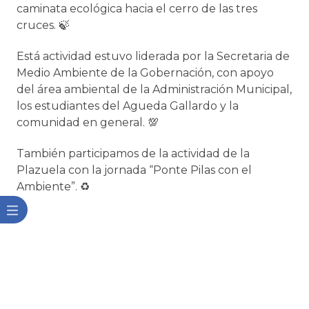
caminata ecológica hacia el cerro de las tres
cruces. 🍃
Está actividad estuvo liderada por la Secretaria de
Medio Ambiente de la Gobernación, con apoyo
del área ambiental de la Administración Municipal,
los estudiantes del Agueda Gallardo y la
comunidad en general. 💯
También participamos de la actividad de la
Plazuela con la jornada “Ponte Pilas con el
Ambiente”. ♻️