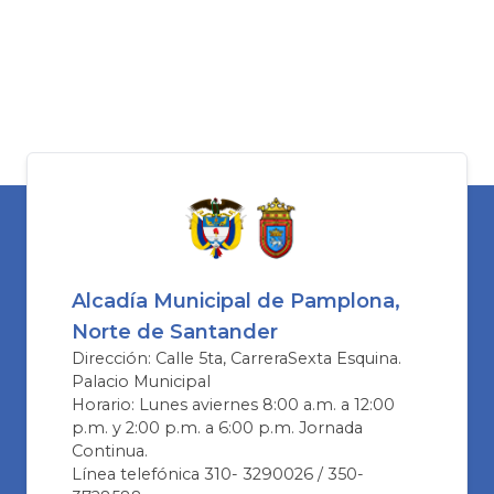
Alcadía Municipal de Pamplona,
Norte de Santander
Dirección: Calle 5ta, CarreraSexta Esquina.
Palacio Municipal
Horario: Lunes aviernes 8:00 a.m. a 12:00
p.m. y 2:00 p.m. a 6:00 p.m. Jornada
Continua.
Línea telefónica 310- 3290026 / 350-