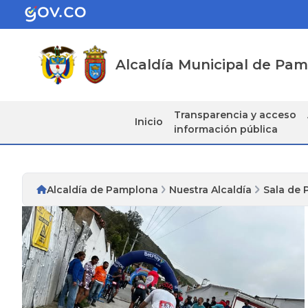
Alcaldía Municipal de Pa
Transparencia y acceso
Inicio
información pública
Alcaldía de Pamplona
Nuestra Alcaldía
Sala de 