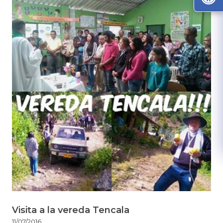
Visita a la vereda Tencala
11/07/2016