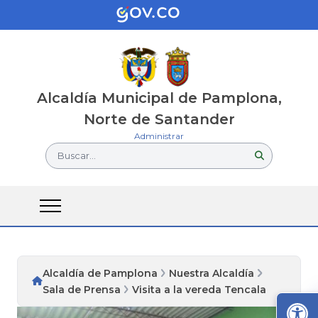
Alcaldía Municipal de Pamplona,
Norte de Santander
Administrar
Buscar...
Alcaldía de Pamplona
Nuestra Alcaldía
Sala de Prensa
Visita a la vereda Tencala