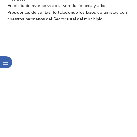
​En el día de ayer se visitó la vereda Tencala y a los
Presidentes de Juntas, fortaleciendo los lazos de amistad con
nuestros hermanos del Sector rural del municipio.