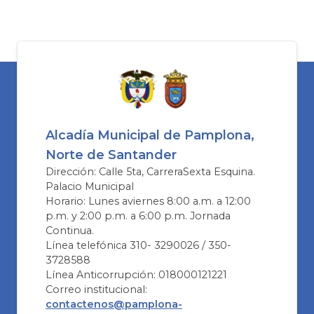
Alcadía Municipal de Pamplona,
Norte de Santander
Dirección: Calle 5ta, CarreraSexta Esquina.
Palacio Municipal
Horario: Lunes aviernes 8:00 a.m. a 12:00
p.m. y 2:00 p.m. a 6:00 p.m. Jornada
Continua.
Línea telefónica 310- 3290026 / 350-
3728588
Línea Anticorrupción: 018000121221
Correo institucional:
contactenos@pamplona-