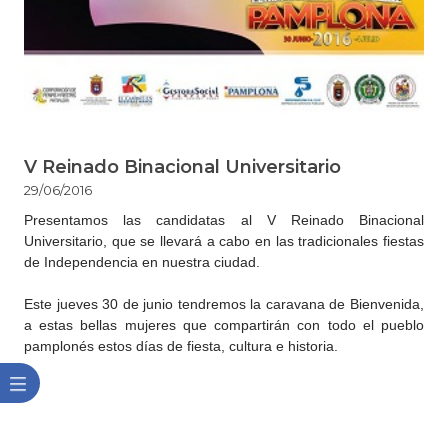
V Reinado Binacional Universitario
29/06/2016
Presentamos las candidatas al V Reinado Binacional
Universitario, que se llevará a cabo en las tradicionales fiestas
de Independencia en nuestra ciudad.
Este jueves 30 de junio tendremos la caravana de Bienvenida,
a estas bellas mujeres que compartirán con todo el pueblo
pamplonés estos días de fiesta, cultura e historia.