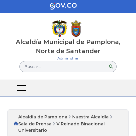
Alcaldía Municipal de Pamplona,
Norte de Santander
Administrar
Buscar...
Alcaldía de Pamplona
Nuestra Alcaldía
Sala de Prensa
V Reinado Binacional
Universitario