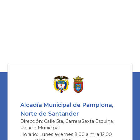
Alcadía Municipal de Pamplona,
Norte de Santander
Dirección: Calle 5ta, CarreraSexta Esquina.
Palacio Municipal
Horario: Lunes aviernes 8:00 a.m. a 12:00