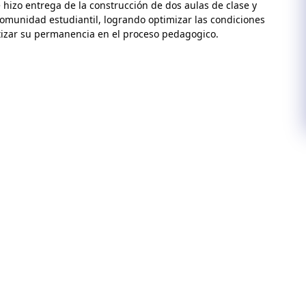
 hizo entrega de la construcción de dos aulas de clase y 
comunidad estudiantil, logrando optimizar las condiciones 
ntizar su permanencia en el proceso pedagogico. 