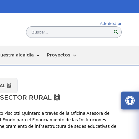
Administrar
Buscar...
uestra alcaldía
Proyectos
AL 🙌
SECTOR RURAL 🙌
isciotti Quintero a través de la Oficina Asesora de 
l Fondo para el Financiamiento de las Instituciones 
mejoramiento de infraestructura de sedes educativas del 