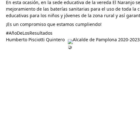
En esta ocasión, en la sede educativa de la vereda El Naranjo se
mejoramiento de las baterías sanitarias para el uso de toda la 
educativas para los niños y jóvenes de la zona rural y así gara
¡Es un compromiso que estamos cumpliendo!
#AñoDeLosResultados
Humberto Pisciotti Quintero 
 Alcalde de Pamplona 2020-2023