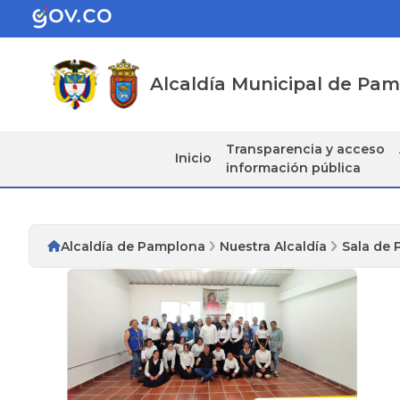
Alcaldía Municipal de Pa
Transparencia y acceso
Inicio
información pública
Alcaldía de Pamplona
Nuestra Alcaldía
Sala de 