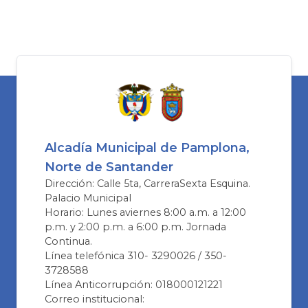
Alcadía Municipal de Pamplona,
Norte de Santander
Dirección: Calle 5ta, CarreraSexta Esquina.
Palacio Municipal
Horario: Lunes aviernes 8:00 a.m. a 12:00
p.m. y 2:00 p.m. a 6:00 p.m. Jornada
Continua.
Línea telefónica 310- 3290026 / 350-
3728588
Línea Anticorrupción: 018000121221
Correo institucional: