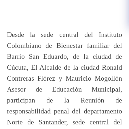
​Desde la sede central del Instituto
Colombiano de Bienestar familiar del
Barrio San Eduardo, de la ciudad de
Cúcuta, El Alcalde de la ciudad Ronald
Contreras Flórez y Mauricio Mogollón
Asesor de Educación Municipal,
participan de la Reunión de
responsabilidad penal del departamento
Norte de Santander, sede central del