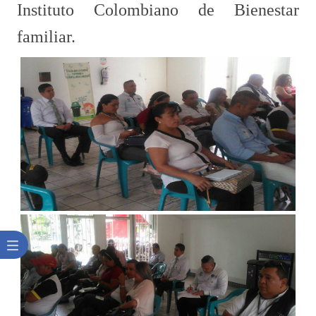
Instituto Colombiano de Bienestar
familiar​.