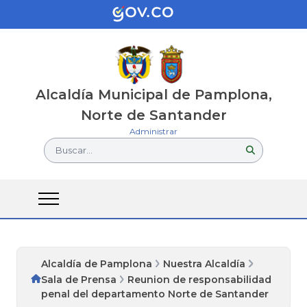
Alcaldía Municipal de Pamplona,
Norte de Santander
Administrar
Buscar...
Alcaldía de Pamplona
Nuestra Alcaldía
Sala de Prensa
Reunion de responsabilidad
penal del departamento Norte de Santander