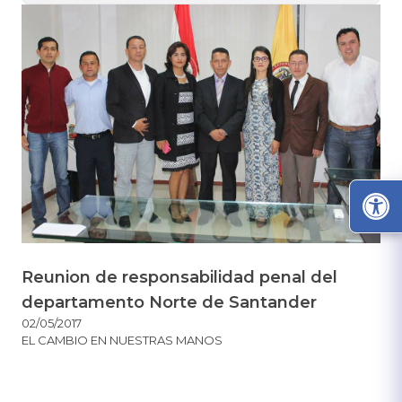
Reunion de responsabilidad penal del
departamento Norte de Santander
02/05/2017
EL CAMBIO EN NUESTRAS MANOS