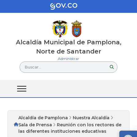
Alcaldía Municipal de Pamplona,
Norte de Santander
Administrar
Buscar...
Alcaldía de Pamplona
Nuestra Alcaldía
Sala de Prensa
Reunión con los rectores de
las diferentes instituciones educativas