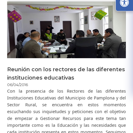
Reunión con los rectores de las diferentes
instituciones educativas
06/04/2016
​Con la presencia de los Rectores de las diferentes
Instituciones Educativas del Municipio de Pamplona y del
Sector Rural, se encuentra en estos momentos
escuchando sus inquietudes y peticiones con el objetivo
de empezar a Gestionar Recursos para este tema tan
importante como es la Educación y las necesidades que
cada institución presenta en estos momentos. Seguimos