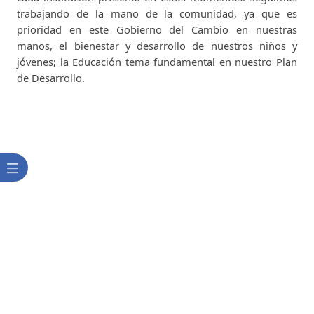
trabajando de la mano de la comunidad, ya que es
prioridad en este Gobierno del Cambio en nuestras
manos, el bienestar y desarrollo de nuestros niños y
jóvenes; la Educación tema fundamental en nuestro Plan
de Desarrollo.