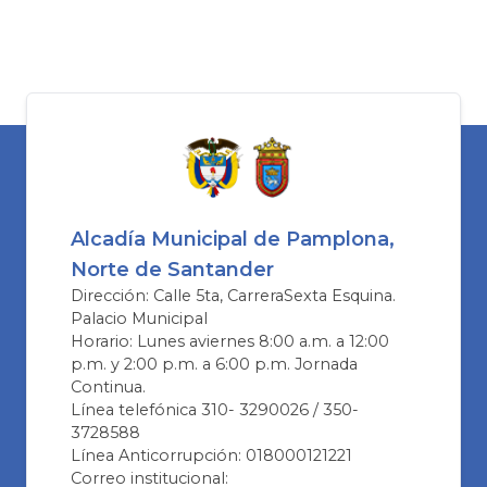
Alcadía Municipal de Pamplona,
Norte de Santander
Dirección: Calle 5ta, CarreraSexta Esquina.
Palacio Municipal
Horario: Lunes aviernes 8:00 a.m. a 12:00
p.m. y 2:00 p.m. a 6:00 p.m. Jornada
Continua.
Línea telefónica 310- 3290026 / 350-
3728588
Línea Anticorrupción: 018000121221
Correo institucional: