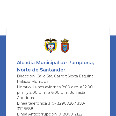
Alcadía Municipal de Pamplona,
Norte de Santander
Dirección: Calle 5ta, CarreraSexta Esquina.
Palacio Municipal
Horario: Lunes aviernes 8:00 a.m. a 12:00
p.m. y 2:00 p.m. a 6:00 p.m. Jornada
Continua.
Línea telefónica 310- 3290026 / 350-
3728588
Línea Anticorrupción: 018000121221