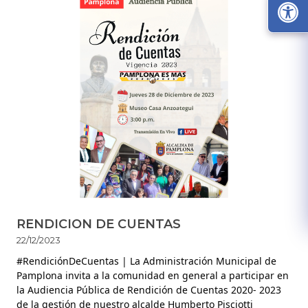
RENDICION DE CUENTAS
22/12/2023
#RendiciónDeCuentas
| La Administración Municipal de
Pamplona invita a la comunidad en general a participar en
la Audiencia Pública de Rendición de Cuentas 2020- 2023
de la gestión de nuestro alcalde Humberto Pisciotti