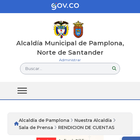
Alcaldía Municipal de Pamplona,
Norte de Santander
Administrar
Buscar...
Alcaldía de Pamplona
Nuestra Alcaldía
Sala de Prensa
RENDICION DE CUENTAS