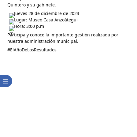
Quintero y su gabinete.
Jueves 28 de diciembre de 2023
Lugar: Museo Casa Anzoátegui
Hora: 3:00 p.m
Participa y conoce la importante gestión realizada por
nuestra administración municipal.
#ElAñoDeLosResultados