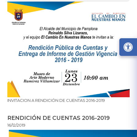
​INVITACION A RENDICIÓN DE CUENTAS 2016-2019
RENDICIÓN DE CUENTAS 2016-2019
16/12/2019