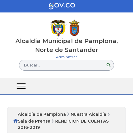
Alcaldía Municipal de Pamplona,
Norte de Santander
Administrar
Buscar...
Alcaldía de Pamplona
Nuestra Alcaldía
Sala de Prensa
RENDICIÓN DE CUENTAS
2016-2019