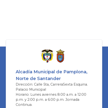
Alcadía Municipal de Pamplona,
Norte de Santander
Dirección: Calle 5ta, CarreraSexta Esquina.
Palacio Municipal
Horario: Lunes aviernes 8:00 a.m. a 12:00
p.m. y 2:00 p.m. a 6:00 p.m. Jornada
Continua.