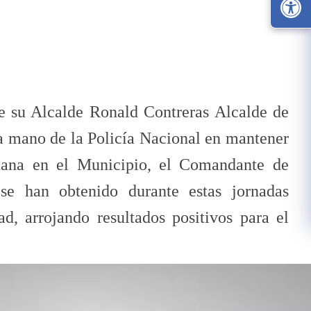
e su Alcalde Ronald Contreras Alcalde de
a mano de la Policía Nacional en mantener
dana en el Municipio, el Comandante de
 se han obtenido durante estas jornadas
ad, arrojando resultados positivos para el