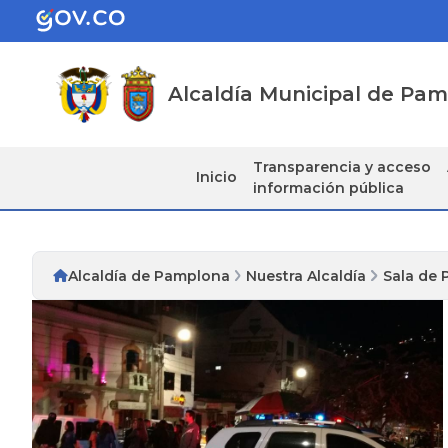
Alcaldía Municipal de Pa
Transparencia y acceso
Inicio
información pública
Alcaldía de Pamplona
Nuestra Alcaldía
Sala de 