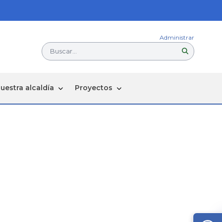
Administrar
Buscar...
uestra alcaldía
Proyectos