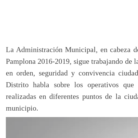
La Administración Municipal, en cabeza d
Pamplona 2016-2019, sigue trabajando de l
en orden, seguridad y convivencia ciuda
Distrito habla sobre los operativos que
realizadas en diferentes puntos de la ciud
municipio.