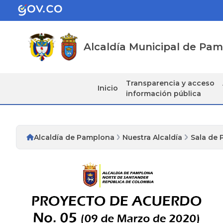
Alcaldía Municipal de Pa
Transparencia y acceso
Inicio
información pública
Alcaldía de Pamplona
Nuestra Alcaldía
Sala de 