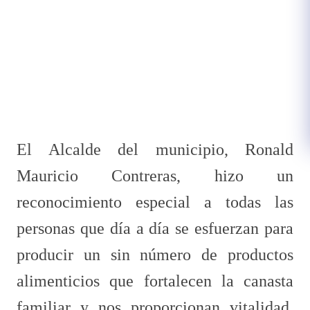
​El Alcalde del municipio, Ronald
Mauricio Contreras, hizo un
reconocimiento especial a todas las
personas que día a día se esfuerzan para
producir un sin número de productos
alimenticios que fortalecen la canasta
familiar y nos proporcionan vitalidad,