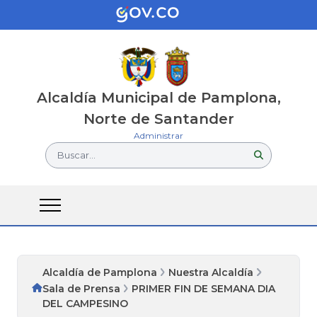
Alcaldía Municipal de Pamplona,
Norte de Santander
Administrar
Buscar...
Alcaldía de Pamplona
Nuestra Alcaldía
Sala de Prensa
PRIMER FIN DE SEMANA DIA
DEL CAMPESINO