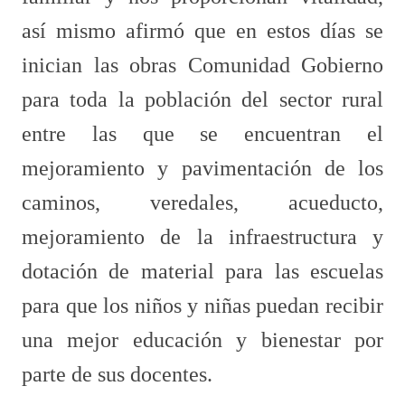
así mismo afirmó que en estos días se
inician las obras Comunidad Gobierno
para toda la población del sector rural
entre las que se encuentran el
mejoramiento y pavimentación de los
caminos, veredales, acueducto,
mejoramiento de la infraestructura y
dotación de material para las escuelas
para que los niños y niñas puedan recibir
una mejor educación y bienestar por
parte de sus docentes.​