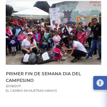
PRIMER FIN DE SEMANA DIA DEL
CAMPESINO
12/08/2017
EL CAMBIO EN NUETRAS MANOS