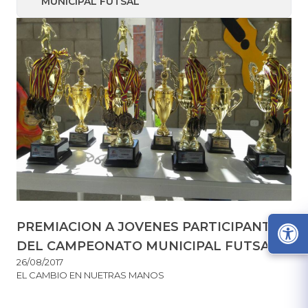
MUNICIPAL FUTSAL
PREMIACION A JOVENES PARTICIPANTES
DEL CAMPEONATO MUNICIPAL FUTSAL
26/08/2017
EL CAMBIO EN NUETRAS MANOS