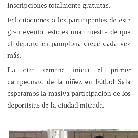
inscripciones totalmente gratuitas.
Felicitaciones a los participantes de este
gran evento, esto es una muestra de que
el deporte en pamplona crece cada vez
más.
La otra semana inicia el primer
campeonato de la niñez en Fútbol Sala
esperamos la masiva participación de los
deportistas de la ciudad mitrada.​