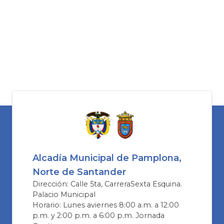
Alcadía Municipal de Pamplona,
Norte de Santander
Dirección: Calle 5ta, CarreraSexta Esquina.
Palacio Municipal
Horario: Lunes aviernes 8:00 a.m. a 12:00
p.m. y 2:00 p.m. a 6:00 p.m. Jornada