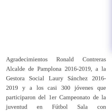
Agradecimientos Ronald Contreras
Alcalde de Pamplona 2016-2019, a la
Gestora Social Laury Sánchez 2016-
2019 y a los casi 300 jóvenes que
participaron del 1er Campeonato de la
juventud en Fútbol Sala con