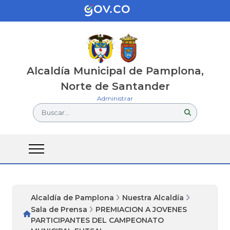
Alcaldía Municipal de Pamplona,
Norte de Santander
Administrar
Buscar...
Alcaldía de Pamplona
Nuestra Alcaldía
Sala de Prensa
PREMIACION A JOVENES
PARTICIPANTES DEL CAMPEONATO