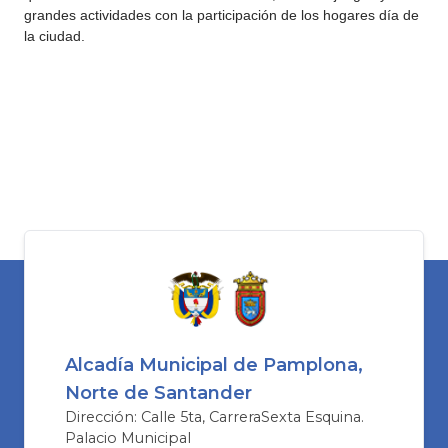
grandes actividades con la participación de los hogares día de
la ciudad.
Alcadía Municipal de Pamplona,
Norte de Santander
Dirección: Calle 5ta, CarreraSexta Esquina.
Palacio Municipal