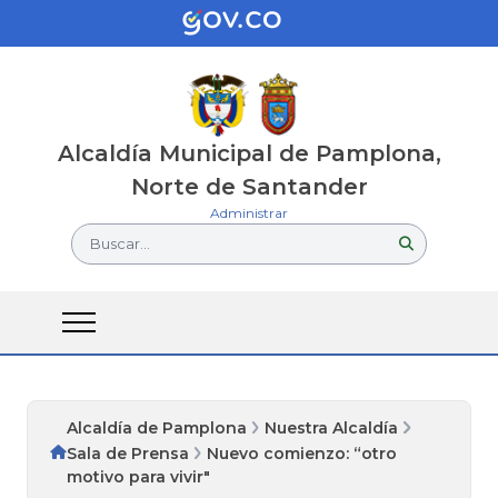
Alcaldía Municipal de Pamplona,
Norte de Santander
Administrar
Buscar...
Alcaldía de Pamplona
Nuestra Alcaldía
Sala de Prensa
Nuevo comienzo: “otro
motivo para vivir"