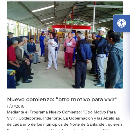
Nuevo comienzo: “otro motivo para vivir"
11/07/2016
Mediante el Programa Nuevo Comienzo: "Otro Motivo Para
Vivir", Coldeportes, Indenorte, La Gobernación y las Alcaldías
de cada uno de los municipios de Norte de Santander, quieren