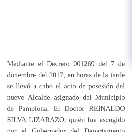
Mediante el Decreto 001269 del 7 de
diciembre del 2017, en horas de la tarde
se llevó a cabo el acto de posesión del
nuevo Alcalde asignado del Municipio
de Pamplona, El Doctor REINALDO
SILVA LIZARAZO, quién fue escogido
por el Gobernador del Departamento