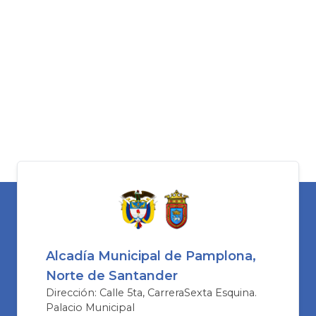
Alcadía Municipal de Pamplona,
Norte de Santander
Dirección: Calle 5ta, CarreraSexta Esquina.
Palacio Municipal