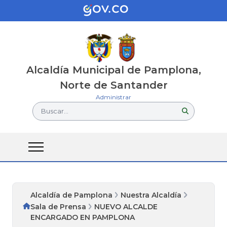
Alcaldía Municipal de Pamplona,
Norte de Santander
Administrar
Buscar...
Alcaldía de Pamplona
Nuestra Alcaldía
Sala de Prensa
NUEVO ALCALDE
ENCARGADO EN PAMPLONA