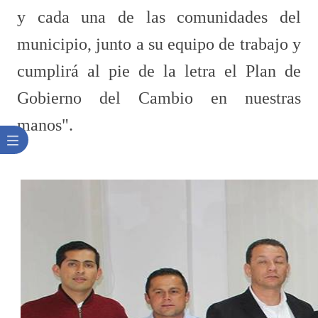
y cada una de las comunidades del
municipio, junto a su equipo de trabajo y
cumplirá al pie de la letra el Plan de
Gobierno del Cambio en nuestras
manos".​