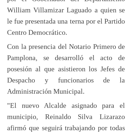
William Villamizar Laguado a quien se
le fue presentada una terna por el Partido
Centro Democrático.
Con la presencia del Notario Primero de
Pamplona, se desarrolló el acto de
posesión al que asistieron los Jefes de
Despacho y funcionarios de la
Administración Municipal.
"El nuevo Alcalde asignado para el
municipio, Reinaldo Silva Lizarazo
afirmó que seguirá trabajando por todas