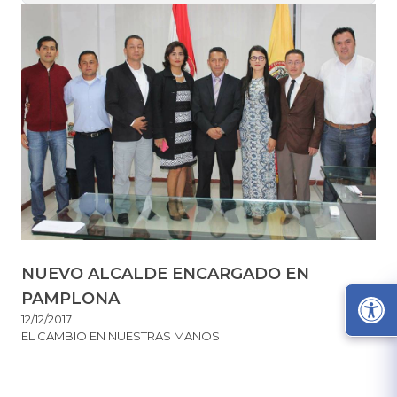
NUEVO ALCALDE ENCARGADO EN
PAMPLONA
12/12/2017
EL CAMBIO EN NUESTRAS MANOS