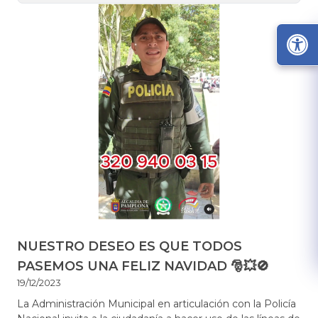
NUESTRO DESEO ES QUE TODOS
PASEMOS UNA FELIZ NAVIDAD 🎅💥🚫
19/12/2023
La Administración Municipal en articulación con la Policía