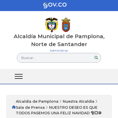
Alcaldía Municipal de Pamplona,
Norte de Santander
Administrar
Buscar...
Alcaldía de Pamplona
Nuestra Alcaldía
Sala de Prensa
NUESTRO DESEO ES QUE
TODOS PASEMOS UNA FELIZ NAVIDAD 🎅💥🚫