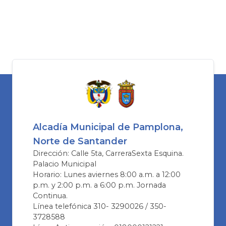
Alcadía Municipal de Pamplona,
Norte de Santander
Dirección: Calle 5ta, CarreraSexta Esquina.
Palacio Municipal
Horario: Lunes aviernes 8:00 a.m. a 12:00
p.m. y 2:00 p.m. a 6:00 p.m. Jornada
Continua.
Línea telefónica 310- 3290026 / 350-
3728588