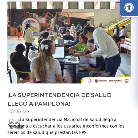
¡LA SUPERINTENDENCIA DE SALUD
LLEGÓ A PAMPLONA!
10/08/2023
 La Superintendencia Nacional de Salud llegó a 
Pamplona a escuchar a los usuarios inconformes con los 
servicios de salud que prestan las EPS.