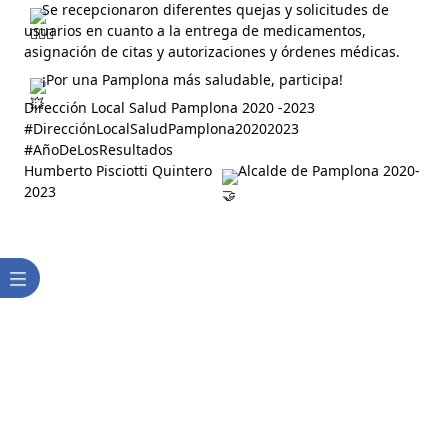
Se recepcionaron diferentes quejas y solicitudes de 
usuarios en cuanto a la entrega de medicamentos, 
asignación de citas y autorizaciones y órdenes médicas. 
¡Por una Pamplona más saludable, participa!
Dirección Local Salud Pamplona 2020 -2023
#DirecciónLocalSaludPamplona20202023
#AñoDeLosResultados
Humberto Pisciotti Quintero 
 Alcalde de Pamplona 2020-
2023