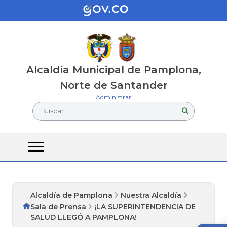
Alcaldía Municipal de Pamplona,
Norte de Santander
Administrar
Buscar...
Alcaldía de Pamplona
Nuestra Alcaldía
Sala de Prensa
¡LA SUPERINTENDENCIA DE
SALUD LLEGÓ A PAMPLONA!