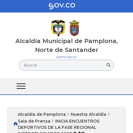
Alcaldía Municipal de Pamplona,
Norte de Santander
Administrar
Buscar...
Alcaldía de Pamplona
Nuestra Alcaldía
Sala de Prensa
INICIA ENCUENTROS
DEPORTIVOS DE LA FASE REGIONAL