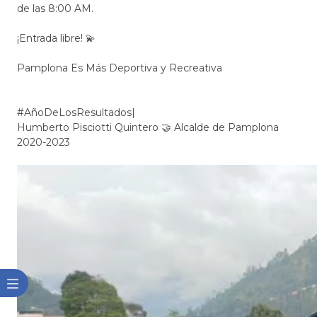
de las 8:00 AM.
¡Entrada libre! 💫
Pamplona Es Más Deportiva y Recreativa
#AñoDeLosResultados|
Humberto Pisciotti Quintero 🤝 Alcalde de Pamplona
2020-2023