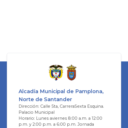
Alcadía Municipal de Pamplona,
Norte de Santander
Dirección: Calle 5ta, CarreraSexta Esquina.
Palacio Municipal
Horario: Lunes aviernes 8:00 a.m. a 12:00
p.m. y 2:00 p.m. a 6:00 p.m. Jornada