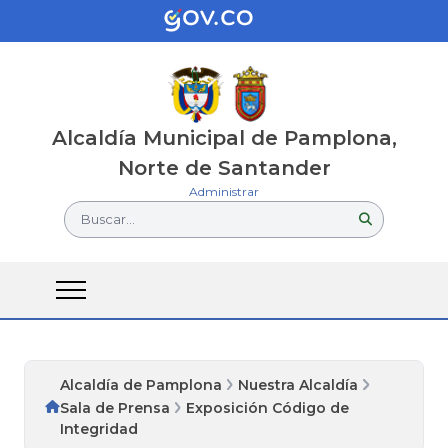
Alcaldía Municipal de Pamplona,
Norte de Santander
Administrar
Buscar...
Alcaldía de Pamplona
Nuestra Alcaldía
Sala de Prensa
Exposición Código de
Integridad