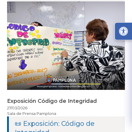
Exposición Código de Integridad
27/03/2026
Sala de Prensa Pamplona
​📜 Exposición: Código de