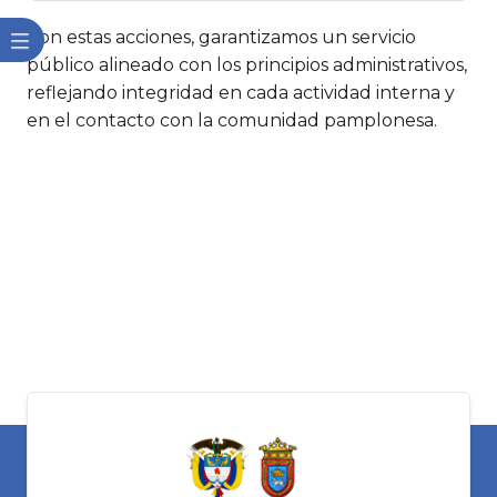
Con estas acciones, garantizamos un servicio
público alineado con los principios administrativos,
reflejando integridad en cada actividad interna y
en el contacto con la comunidad pamplonesa.