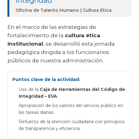
Integridad
Oficina de Talento Humano | Cultura Ética
En el marco de las estrategias de
fortalecimiento de la
cultura ética
institucional
, se desarrolló esta jornada
pedagógica dirigida a los funcionarios
públicos de nuestra administración.
Puntos clave de la actividad:
Uso de la
Caja de Herramientas del Código de
Integridad – EVA
.
Apropiación de los valores del servicio público en
las tareas diarias.
Refuerzo de la atención ciudadana con principios
de transparencia y eficiencia.