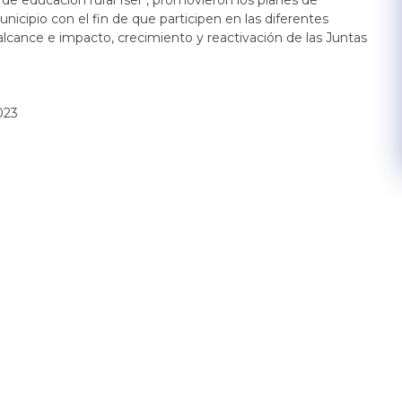
nicipio con el fin de que participen en las diferentes
 alcance e impacto, crecimiento y reactivación de las Juntas
023