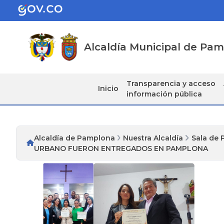
Alcaldía Municipal de Pa
Transparencia y acceso
Inicio
información pública
Alcaldía de Pamplona
Nuestra Alcaldía
Sala de 
URBANO FUERON ENTREGADOS EN PAMPLONA