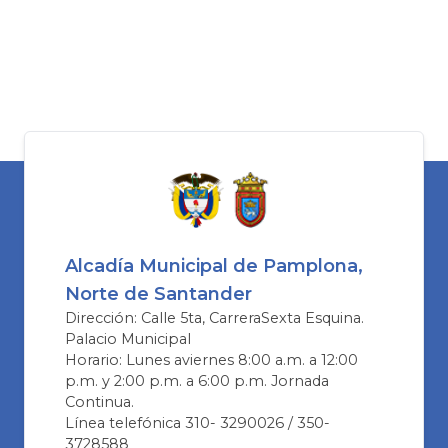
Alcadía Municipal de Pamplona,
Norte de Santander
Dirección: Calle 5ta, CarreraSexta Esquina.
Palacio Municipal
Horario: Lunes aviernes 8:00 a.m. a 12:00
p.m. y 2:00 p.m. a 6:00 p.m. Jornada
Continua.
Línea telefónica 310- 3290026 / 350-
3728588