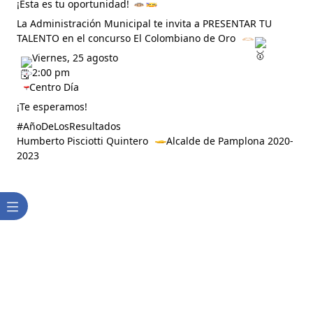
¡Esta es tu oportunidad!
La Administración Municipal te invita a PRESENTAR TU 
TALENTO en el concurso El Colombiano de Oro 
 Viernes, 25 agosto
 2:00 pm 
Centro Día 
¡Te esperamos!
#AñoDeLosResultados
Humberto Pisciotti Quintero 
 Alcalde de Pamplona 2020-
2023