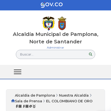
Alcaldía Municipal de Pamplona,
Norte de Santander
Administrar
Buscar...
Alcaldía de Pamplona
Nuestra Alcaldía
Sala de Prensa
EL COLOMBIANO DE ORO
👵🏼👴🏼🪙🥇