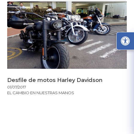
Desfile de motos Harley Davidson
01/07/2017
EL CAMBIO EN NUESTRAS MANOS