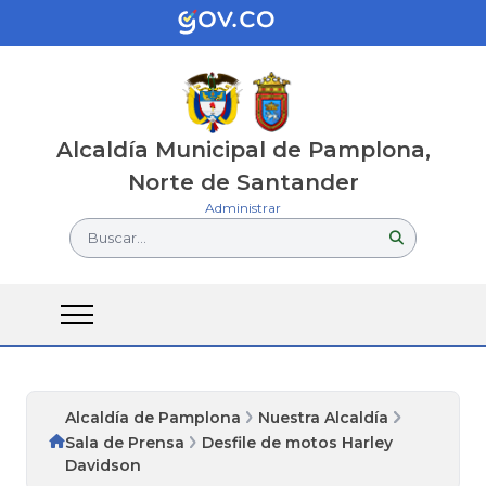
Alcaldía Municipal de Pamplona,
Norte de Santander
Administrar
Buscar...
Alcaldía de Pamplona
Nuestra Alcaldía
Sala de Prensa
Desfile de motos Harley
Davidson