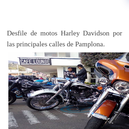
Desfile de motos Harley Davidson por
las principales calles de Pamplona.