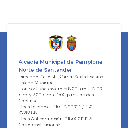
Alcadía Municipal de Pamplona,
Norte de Santander
Dirección: Calle 5ta, CarreraSexta Esquina.
Palacio Municipal
Horario: Lunes aviernes 8:00 a.m. a 12:00
p.m. y 2:00 p.m. a 6:00 p.m. Jornada
Continua.
Línea telefónica 310- 3290026 / 350-
3728588
Línea Anticorrupción: 018000121221
Correo institucional: