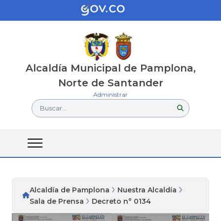
Alcaldía Municipal de Pamplona,
Norte de Santander
Administrar
Buscar...
Alcaldía de Pamplona
Nuestra Alcaldía
Sala de Prensa
Decreto n° 0134