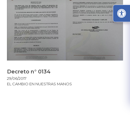
Decreto n° 0134
29/06/2017
EL CAMBIO EN NUESTRAS MANOS