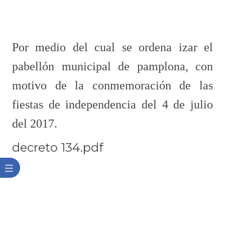
​Por medio del cual se ordena izar el
pabellón municipal de pamplona, con
motivo de la conmemoración de las
fiestas de independencia del 4 de julio
del 2017.​
decreto 134.pdf