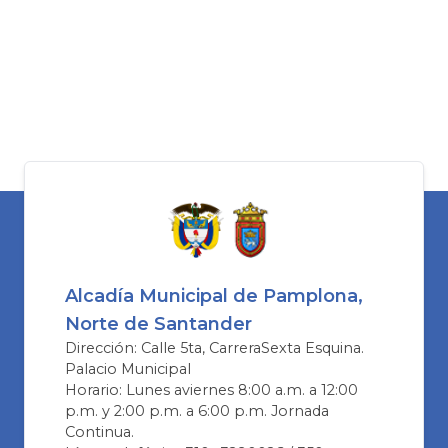
Alcadía Municipal de Pamplona,
Norte de Santander
Dirección: Calle 5ta, CarreraSexta Esquina.
Palacio Municipal
Horario: Lunes aviernes 8:00 a.m. a 12:00
p.m. y 2:00 p.m. a 6:00 p.m. Jornada
Continua.