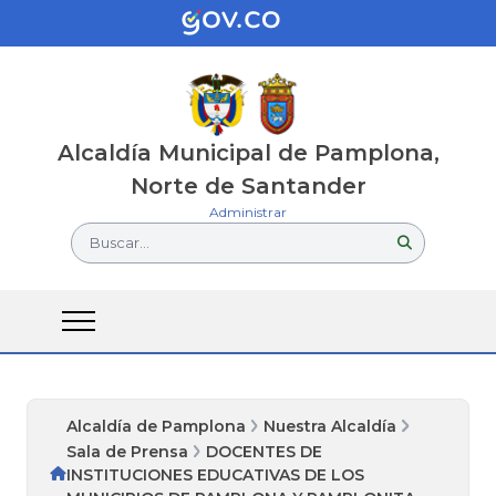
Alcaldía Municipal de Pamplona,
Norte de Santander
Administrar
Buscar...
Alcaldía de Pamplona
Nuestra Alcaldía
Sala de Prensa
DOCENTES DE
INSTITUCIONES EDUCATIVAS DE LOS