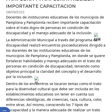
IMPORTANTE CAPACITACION
08/09/2023
​Docentes de instituciones educativas de los municipios de
Pamplona y Pamplonita reciben importante capacitación
sobre el trato digno de personas en condición de
discapacidad y el manejo adecuado de la inclusión
La Administración Municipal a través del programa de
discapacidad realizó encuentros psicoeducativos dirigido a
los docentes de las instituciones educativas de los
municipios de Pamplona y Pamplonita, en donde se quiere
fortalecer habilidades y manejo adecuado en el trato de
personas en condición de discapacidad, teniendo como
objetivo principal la claridad del concepto y el desarrollo
por la inclusión.
Dentro de los encuentros se tocaron temas como el trato
para la diversidad cultural que debe ser incluida en los
establecimientos educativos sin tener en cuenta sus
diferencias ideológicas, de creencias, raza, cultura, color,
entre otras. Así mismo, conociendo los 7 tipos de
discapacidad y la manera adecuada de realizar un trato