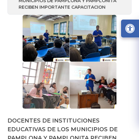
MUNICIPIOS DE PAMPLONA Y PAMPLONITA
RECIBEN IMPORTANTE CAPACITACION
DOCENTES DE INSTITUCIONES
EDUCATIVAS DE LOS MUNICIPIOS DE
PAMPLONA Y PAMPLONITA RECIBEN