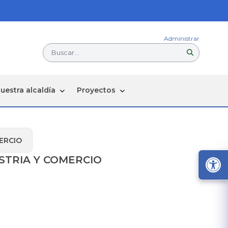
Administrar
Buscar...
uestra alcaldía
Proyectos
ERCIO
STRIA Y COMERCIO