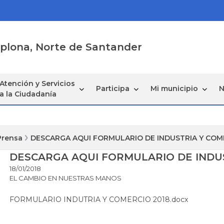
mplona, Norte de Santander
Atención y Servicios
Participa
Mi municipio
N
a la Ciudadanía
Prensa
DESCARGA AQUI FORMULARIO DE INDUSTRIA Y COM
DESCARGA AQUI FORMULARIO DE INDU
18/01/2018
EL CAMBIO EN NUESTRAS MANOS
FORMULARIO INDUTRIA Y COMERCIO 2018.docx