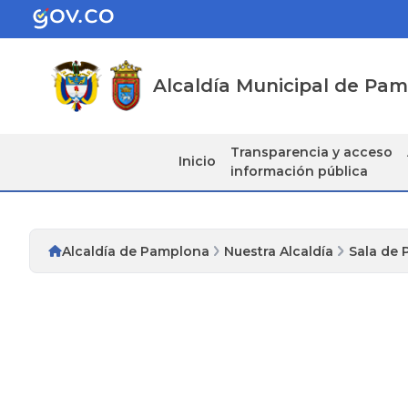
Alcaldía Municipal de Pa
Transparencia y acceso
Inicio
información pública
Alcaldía de Pamplona
Nuestra Alcaldía
Sala de 