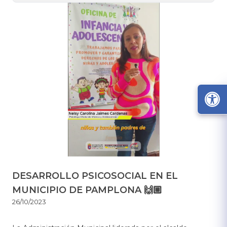
DESARROLLO PSICOSOCIAL EN EL
MUNICIPIO DE PAMPLONA 🙌🏼
26/10/2023