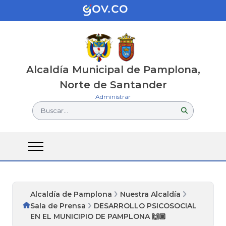
Alcaldía Municipal de Pamplona,
Norte de Santander
Administrar
Buscar...
Alcaldía de Pamplona
Nuestra Alcaldía
Sala de Prensa
DESARROLLO PSICOSOCIAL
EN EL MUNICIPIO DE PAMPLONA 🙌🏼