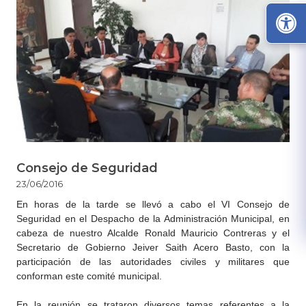
Consejo de Seguridad
23/06/2016
En horas de la tarde se llevó a cabo el VI Consejo de
Seguridad en el Despacho de la Administración Municipal, en
cabeza de nuestro Alcalde Ronald Mauricio Contreras y el
Secretario de Gobierno Jeiver Saith Acero Basto, con la
participación de las autoridades civiles y militares que
conforman este comité municipal.
​En la reunión se trataron diversos temas referentes a la