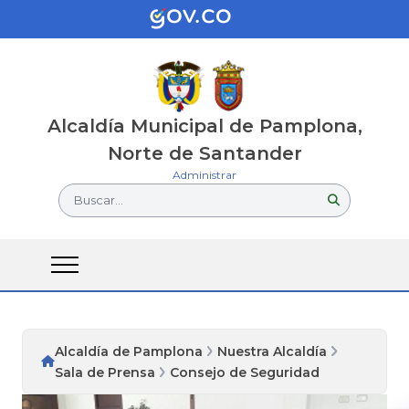
Alcaldía Municipal de Pamplona,
Norte de Santander
Administrar
Buscar...
Alcaldía de Pamplona
Nuestra Alcaldía
Sala de Prensa
Consejo de Seguridad