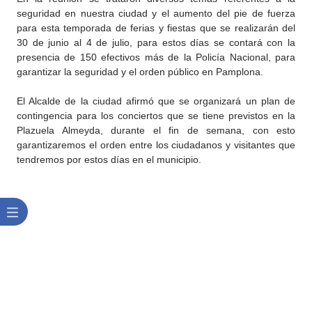
seguridad en nuestra ciudad y el aumento del pie de fuerza
para esta temporada de ferias y fiestas que se realizarán del
30 de junio al 4 de julio, para estos días se contará con la
presencia de 150 efectivos más de la Policía Nacional, para
garantizar la seguridad y el orden público en Pamplona.
El Alcalde de la ciudad afirmó que se organizará un plan de
contingencia para los conciertos que se tiene previstos en la
Plazuela Almeyda, durante el fin de semana, con esto
garantizaremos el orden entre los ciudadanos y visitantes que
tendremos por estos días en el municipio.