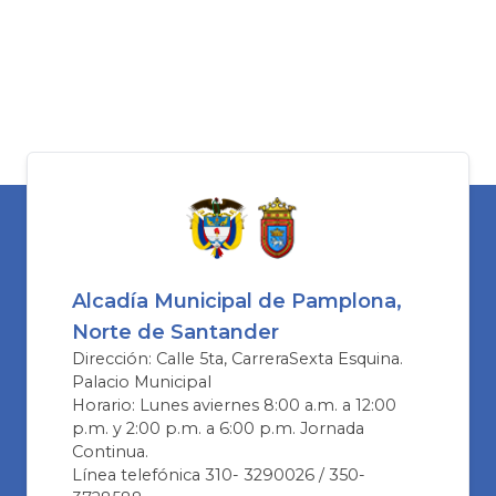
Alcadía Municipal de Pamplona,
Norte de Santander
Dirección: Calle 5ta, CarreraSexta Esquina.
Palacio Municipal
Horario: Lunes aviernes 8:00 a.m. a 12:00
p.m. y 2:00 p.m. a 6:00 p.m. Jornada
Continua.
Línea telefónica 310- 3290026 / 350-