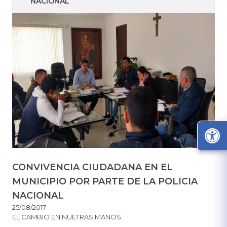
NACIONAL
CONVIVENCIA CIUDADANA EN EL
MUNICIPIO POR PARTE DE LA POLICIA
NACIONAL
25/08/2017
EL CAMBIO EN NUETRAS MANOS