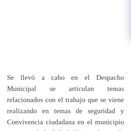
Se llevó a cabo en el Despacho
Municipal se articulan temas
relacionados con el trabajo que se viene
realizando en temas de seguridad y
Convivencia ciudadana en el municipio