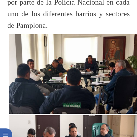
por parte de la Policía Nacional en cada
uno de los diferentes barrios y sectores
de Pamplona.​