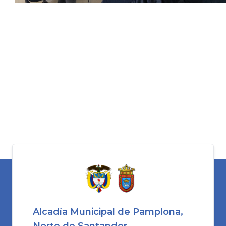
Alcadía Municipal de Pamplona,