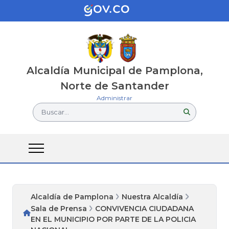
Alcaldía Municipal de Pamplona,
Norte de Santander
Administrar
Buscar...
Alcaldía de Pamplona
Nuestra Alcaldía
Sala de Prensa
CONVIVENCIA CIUDADANA
EN EL MUNICIPIO POR PARTE DE LA POLICIA