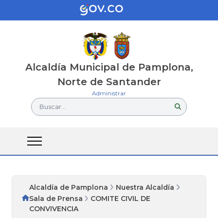
Alcaldía Municipal de Pamplona,
Norte de Santander
Administrar
Buscar...
Alcaldía de Pamplona
Nuestra Alcaldía
Sala de Prensa
COMITE CIVIL DE
CONVIVENCIA