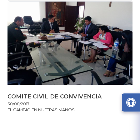
COMITE CIVIL DE CONVIVENCIA
30/08/2017
EL CAMBIO EN NUETRAS MANOS