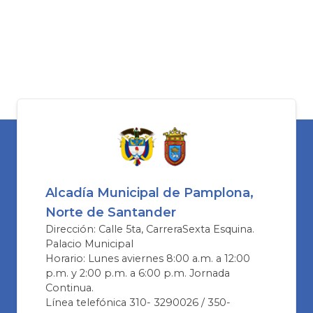
Alcadía Municipal de Pamplona,
Norte de Santander
Dirección: Calle 5ta, CarreraSexta Esquina.
Palacio Municipal
Horario: Lunes aviernes 8:00 a.m. a 12:00
p.m. y 2:00 p.m. a 6:00 p.m. Jornada
Continua.
Línea telefónica 310- 3290026 / 350-