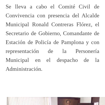
Se lleva a cabo el Comité Civil de
Convivencia con presencia del Alcalde
Municipal Ronald Contreras Flórez, el
Secretario de Gobierno, Comandante de
Estación de Policía de Pamplona y con
representación de la Personería
Municipal en el despacho de la
Administración.​